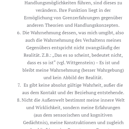
Handlungsmöglichkeiten führen, sind dieses zu
verändern. Ihre Funktion liegt in der
Ermöglichung von Grenzerfahrungen gegenüber
anderen Theorien und Handlungskonzepten.
Die Wahrnehmung dessen, was mich umgibt, also
auch die Wahrnehmung des Verhaltens meines
Gegenübers entspricht nicht zwangsläufig der
Realität. Z.B.: „Das es so scheint, bedeutet nicht,
dass es so ist“ (vgl. Wittgenstein) – Es ist und
bleibt meine Wahrnehmung (besser Wahrgebung)
und kein Abbild der Realität.
Es gibt keine absolut gültige Wahrheit, außer die
aus dem Kontakt und der Beziehung entstehende.
Nicht die Außenwelt bestimmt meine innere Welt
und Wirklichkeit, sondern meine Erfahrungen
(aus dem sensorischen und kognitiven
Gedächtnis), meine Konstruktionen und zugleich