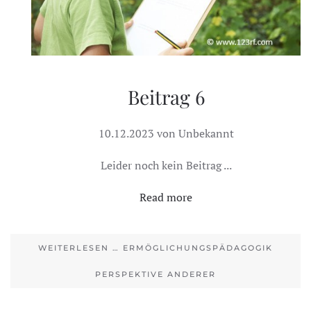
Beitrag 6
10.12.2023 von Unbekannt
Leider noch kein Beitrag ...
Read more
WEITERLESEN … ERMÖGLICHUNGSPÄDAGOGIK
PERSPEKTIVE ANDERER