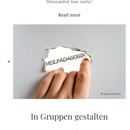
Demnächst hier mehr!
Read more
In Gruppen gestalten