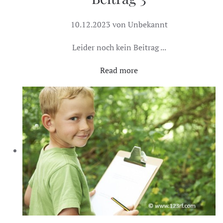
10.12.2023 von Unbekannt
Leider noch kein Beitrag ...
Read more