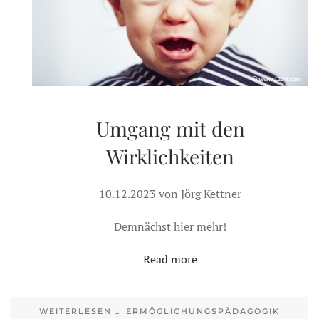
Umgang mit den
Wirklichkeiten
10.12.2023 von Jörg Kettner
Demnächst hier mehr!
Read more
WEITERLESEN … ERMÖGLICHUNGSPÄDAGOGIK