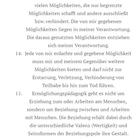
vielen Möglichkeiten, die nur begrenzte
Möglichkeiten schafft und andere ausschließt
bzw. verhindert. Die von mir gegebenen
Möglichkeiten liegen in meiner Verantwortung.
Die daraus genutzten Möglichkeiten entziehen
sich meiner Verantwortung.
Jede von mir erdachte und gegebene Möglichkeit
muss mir und meinem Gegenüber weitere
Möglichkeiten bieten und darf nicht zur
Erstarrung, Verletzung, Verhinderung von
Teilhabe bis hin zum Tod führen.
Ermöglichungspädagogik geht es nicht um
Erziehung zum oder Arbeiten am Menschen,
sondern um Beziehung zwischen und Arbeiten
mit Menschen. Die Beziehung erhält dabei durch
die unterschiedliche Valenz (Wertigkeit) und
Seinsformen der Beziehungspole ihre Gestalt.