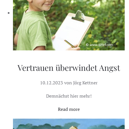
Vertrauen überwindet Angst
10.12.2023 von Jörg Kettner
Demnächst hier mehr!
Read more