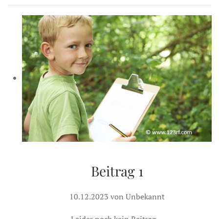
Beitrag 1
10.12.2023 von Unbekannt
Leider noch kein Beitrag ...