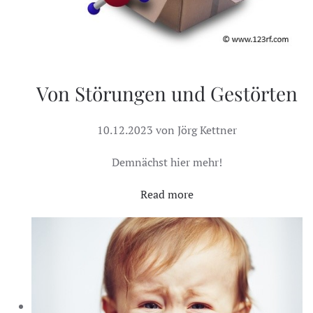
Von Störungen und Gestörten
10.12.2023 von Jörg Kettner
Demnächst hier mehr!
Read more