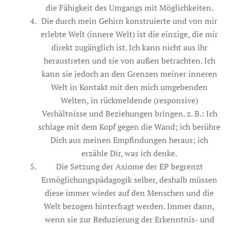
die Fähigkeit des Umgangs mit Möglichkeiten.
Die durch mein Gehirn konstruierte und von mir
erlebte Welt (innere Welt) ist die einzige, die mir
direkt zugänglich ist. Ich kann nicht aus ihr
heraustreten und sie von außen betrachten. Ich
kann sie jedoch an den Grenzen meiner inneren
Welt in Kontakt mit den mich umgebenden
Welten, in rückmeldende (responsive)
Verhältnisse und Beziehungen bringen. z. B.: Ich
schlage mit dem Kopf gegen die Wand; ich berühre
Dich aus meinen Empfindungen heraus; ich
erzähle Dir, was ich denke.
Die Setzung der Axiome der EP begrenzt
Ermöglichungspädagogik selber, deshalb müssen
diese immer wieder auf den Menschen und die
Welt bezogen hinterfragt werden. Immer dann,
wenn sie zur Reduzierung der Erkenntnis- und