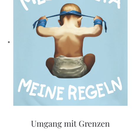
Umgang mit Grenzen