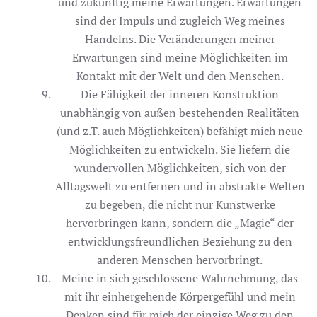
und zukünftig meine Erwartungen. Erwartungen
sind der Impuls und zugleich Weg meines
Handelns. Die Veränderungen meiner
Erwartungen sind meine Möglichkeiten im
Kontakt mit der Welt und den Menschen.
Die Fähigkeit der inneren Konstruktion
unabhängig von außen bestehenden Realitäten
(und z.T. auch Möglichkeiten) befähigt mich neue
Möglichkeiten zu entwickeln. Sie liefern die
wundervollen Möglichkeiten, sich von der
Alltagswelt zu entfernen und in abstrakte Welten
zu begeben, die nicht nur Kunstwerke
hervorbringen kann, sondern die „Magie“ der
entwicklungsfreundlichen Beziehung zu den
anderen Menschen hervorbringt.
Meine in sich geschlossene Wahrnehmung, das
mit ihr einhergehende Körpergefühl und mein
Denken sind für mich der einzige Weg zu den