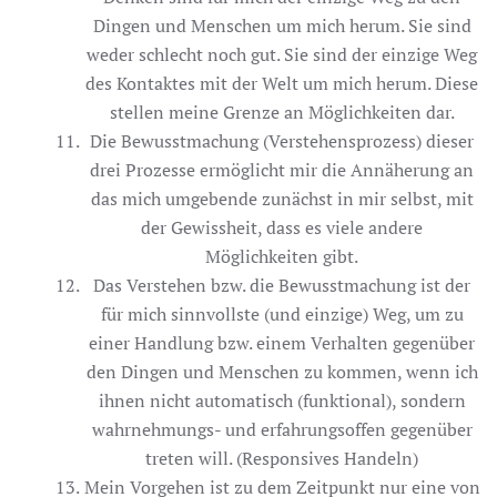
Dingen und Menschen um mich herum. Sie sind
weder schlecht noch gut. Sie sind der einzige Weg
des Kontaktes mit der Welt um mich herum. Diese
stellen meine Grenze an Möglichkeiten dar.
Die Bewusstmachung (Verstehensprozess) dieser
drei Prozesse ermöglicht mir die Annäherung an
das mich umgebende zunächst in mir selbst, mit
der Gewissheit, dass es viele andere
Möglichkeiten gibt.
Das Verstehen bzw. die Bewusstmachung ist der
für mich sinnvollste (und einzige) Weg, um zu
einer Handlung bzw. einem Verhalten gegenüber
den Dingen und Menschen zu kommen, wenn ich
ihnen nicht automatisch (funktional), sondern
wahrnehmungs- und erfahrungsoffen gegenüber
treten will. (Responsives Handeln)
Mein Vorgehen ist zu dem Zeitpunkt nur eine von