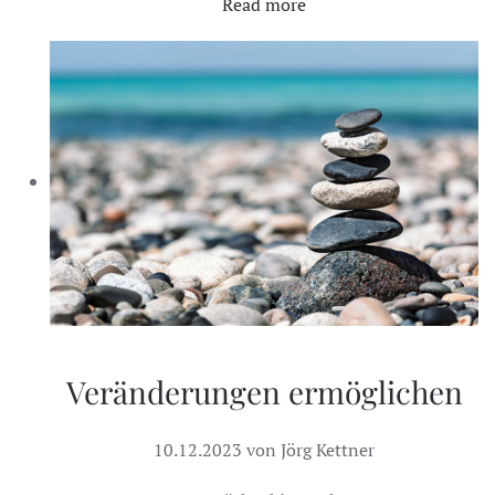
Read more
Veränderungen ermöglichen
10.12.2023 von Jörg Kettner