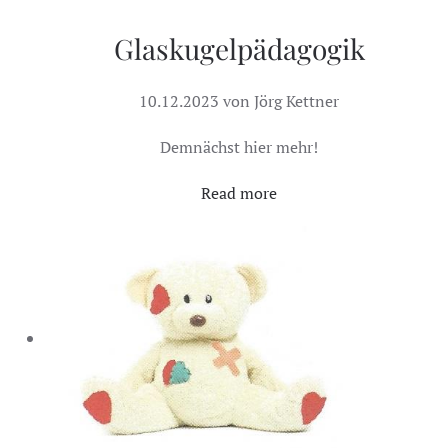
Glaskugelpädagogik
10.12.2023 von Jörg Kettner
Demnächst hier mehr!
Read more