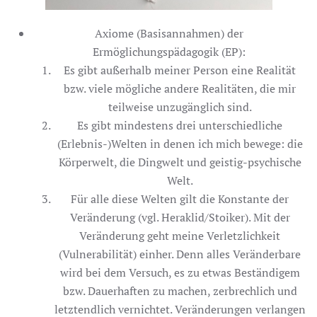
Axiome (Basisannahmen) der
Ermöglichungspädagogik (EP):
Es gibt außerhalb meiner Person eine Realität
bzw. viele mögliche andere Realitäten, die mir
teilweise unzugänglich sind.
Es gibt mindestens drei unterschiedliche
(Erlebnis-)Welten in denen ich mich bewege: die
Körperwelt, die Dingwelt und geistig-psychische
Welt.
Für alle diese Welten gilt die Konstante der
Veränderung (vgl. Heraklid/Stoiker). Mit der
Veränderung geht meine Verletzlichkeit
(Vulnerabilität) einher. Denn alles Veränderbare
wird bei dem Versuch, es zu etwas Beständigem
bzw. Dauerhaften zu machen, zerbrechlich und
letztendlich vernichtet. Veränderungen verlangen