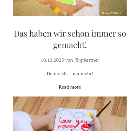
Das haben wir schon immer so
gemacht!
10.12.2023 von Jörg Kettner
Demnächst hier mehr!
Read more