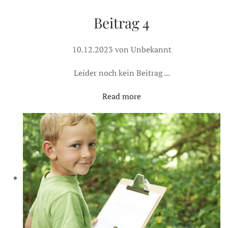
Beitrag 4
10.12.2023 von Unbekannt
Leider noch kein Beitrag ...
Read more