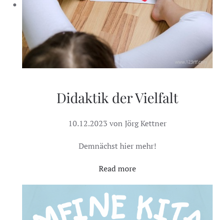
Didaktik der Vielfalt
10.12.2023 von Jörg Kettner
Demnächst hier mehr!
Read more