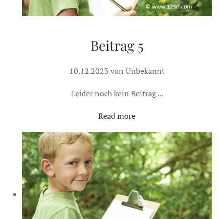
Beitrag 5
10.12.2023 von Unbekannt
Leider noch kein Beitrag ...
Read more