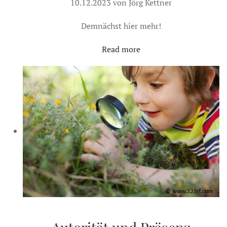
10.12.2023 von Jörg Kettner
Demnächst hier mehr!
Read more