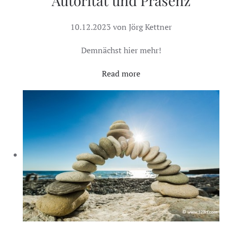
Autorität und Präsenz
10.12.2023 von Jörg Kettner
Demnächst hier mehr!
Read more