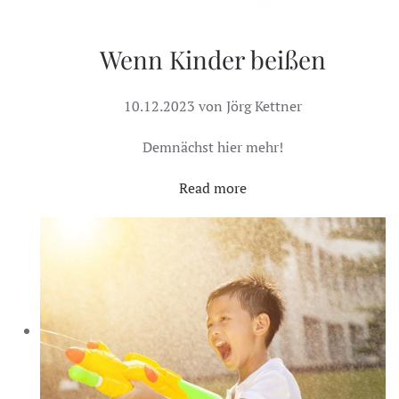
Wenn Kinder beißen
10.12.2023 von Jörg Kettner
Demnächst hier mehr!
Read more