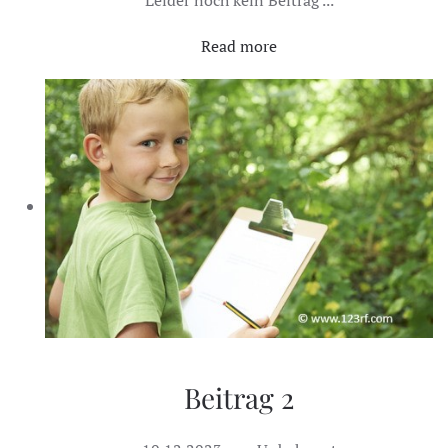
Read more
Beitrag 2