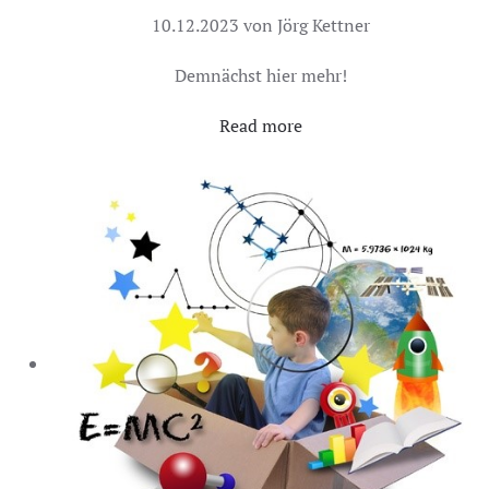
10.12.2023 von Jörg Kettner
Demnächst hier mehr!
Read more