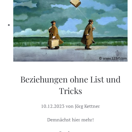
Beziehungen ohne List und
Tricks
10.12.2023 von Jörg Kettner
Demnächst hier mehr!