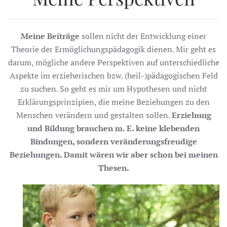
Meine Beiträge
sollen nicht der Entwicklung einer
Theorie der Ermöglichungspädagogik dienen. Mir geht es
darum, mögliche andere Perspektiven auf unterschiedliche
Aspekte im erzieherischen bzw. (heil-)pädagogischen Feld
zu suchen. So geht es mir um Hypothesen und nicht
Erklärungsprinzipien, die meine Beziehungen zu den
Menschen verändern und gestalten sollen.
Erziehung
und Bildung brauchen m. E. keine klebenden
Bindungen, sondern veränderungsfreudige
Beziehungen. Damit wären wir aber schon bei meinen
Thesen.