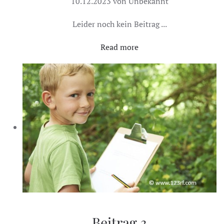
10.12.2023 von Unbekannt
Leider noch kein Beitrag ...
Read more
Beitrag 3