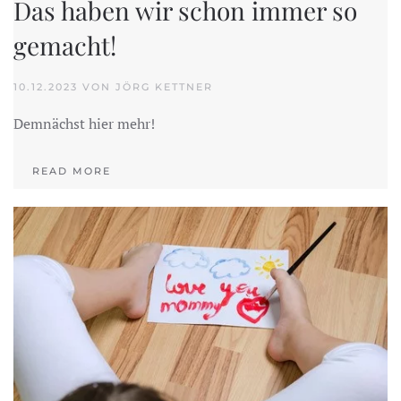
Das haben wir schon immer so
gemacht!
10.12.2023 VON JÖRG KETTNER
Demnächst hier mehr!
READ MORE