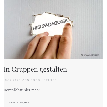
In Gruppen gestalten
10.12.2023 VON JÖRG KETTNER
Demnächst hier mehr!
READ MORE