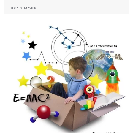
READ MORE