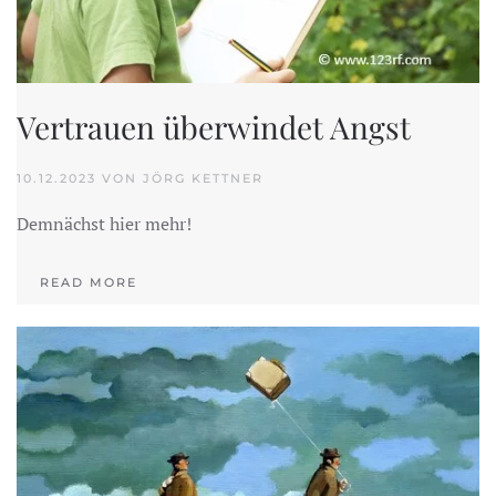
Vertrauen überwindet Angst
10.12.2023 VON JÖRG KETTNER
Demnächst hier mehr!
READ MORE