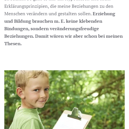
Erklärungsprinzipien, die meine Beziehungen zu den
Menschen verändern und gestalten sollen.
Erziehung
und Bildung brauchen m. E. keine klebenden
Bindungen, sondern veränderungsfreudige
Beziehungen. Damit wären wir aber schon bei meinen
Thesen.