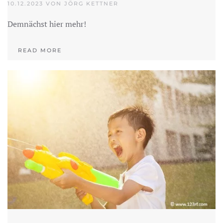
10.12.2023 VON JÖRG KETTNER
Demnächst hier mehr!
READ MORE