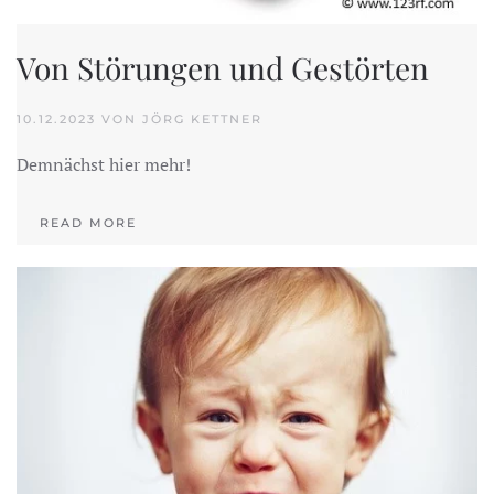
Von Störungen und Gestörten
10.12.2023 VON JÖRG KETTNER
Demnächst hier mehr!
READ MORE