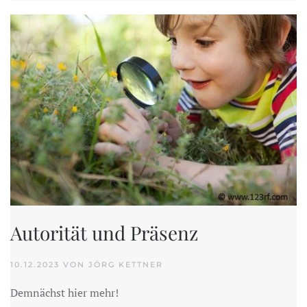
Autorität und Präsenz
10.12.2023 VON JÖRG KETTNER
Demnächst hier mehr!