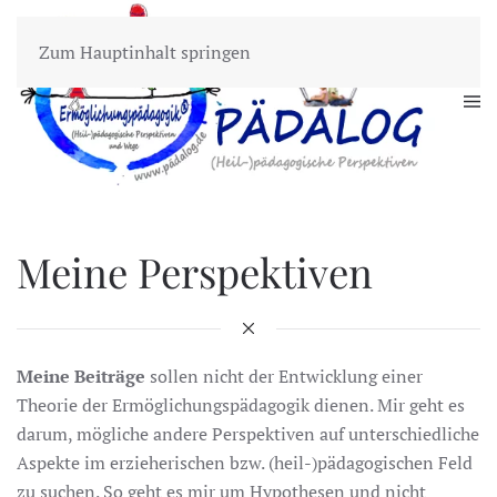
Zum Hauptinhalt springen
Meine Perspektiven
Meine Beiträge
sollen nicht der Entwicklung einer
Theorie der Ermöglichungspädagogik dienen. Mir geht es
darum, mögliche andere Perspektiven auf unterschiedliche
Aspekte im erzieherischen bzw. (heil-)pädagogischen Feld
zu suchen. So geht es mir um Hypothesen und nicht