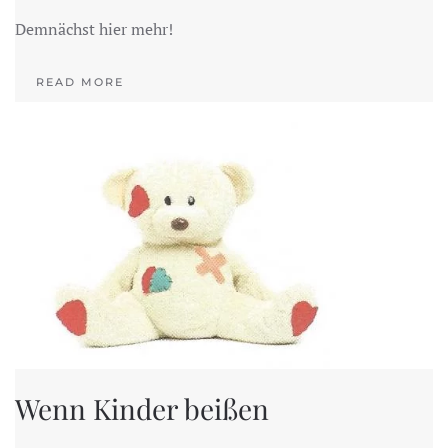
Demnächst hier mehr!
READ MORE
Wenn Kinder beißen