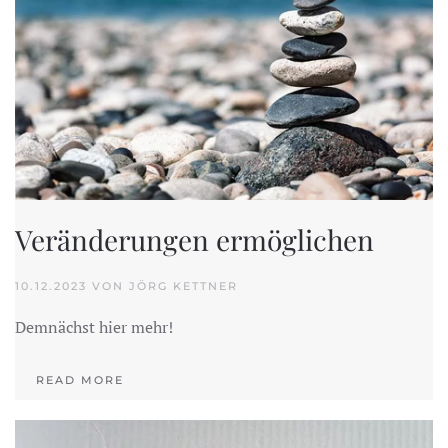
Veränderungen ermöglichen
10.12.2023 VON JÖRG KETTNER
Demnächst hier mehr!
READ MORE