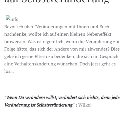
Bevor ich über "Veränderungen mit Ihnen und Euch
nachdenke, wollte ich auf einen kleinen Nebeneffekt
hinweisen. Was ist eigentlich, wenn die Veränderung zur
Folge hätte, das sich der Andere von mir abwendet? Dies
gebe ich gerne Eltern zu bedenken, die sich im Gespräch
eine Verhaltensänderung wünschen. Doch jetzt geht es
los...
"
Wenn Du verändern willst, verändert sich nichts, denn jede
Veränderung ist Selbstveränderung
.
" ( Wilke)