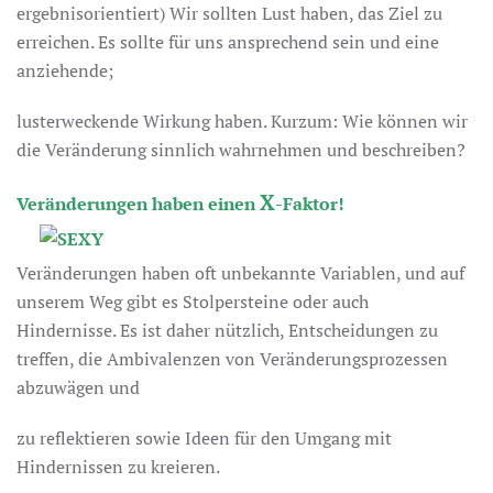
ergebnisorientiert) Wir sollten Lust haben, das Ziel zu
erreichen. Es sollte für uns ansprechend sein und eine
anziehende;
lusterweckende Wirkung haben. Kurzum: Wie können wir
die Veränderung sinnlich wahrnehmen und beschreiben?
X
Veränderungen haben einen
-Faktor!
Veränderungen haben oft unbekannte Variablen, und auf
unserem Weg gibt es Stolpersteine oder auch
Hindernisse. Es ist daher nützlich, Entscheidungen zu
treffen, die Ambivalenzen von Veränderungsprozessen
abzuwägen und
zu reflektieren sowie Ideen für den Umgang mit
Hindernissen zu kreieren.