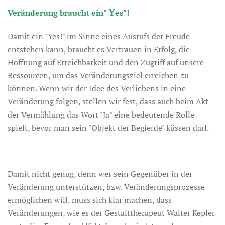
Y
Veränderung braucht ein"
es"!
Damit ein "Yes!" im Sinne eines Ausrufs der Freude
entstehen kann, braucht es Vertrauen in Erfolg, die
Hoffnung auf Erreichbarkeit und den Zugriff auf unsere
Ressourcen, um das Veränderungsziel erreichen zu
können. Wenn wir der Idee des Verliebens in eine
Veränderung folgen, stellen wir fest, dass auch beim Akt
der Vermählung das Wort "Ja" eine bedeutende Rolle
spielt, bevor man sein "Objekt der Begierde" küssen darf.
Damit nicht genug, denn wer sein Gegenüber in der
Veränderung unterstützen, bzw. Veränderungsprozesse
ermöglichen will, muss sich klar machen, dass
Veränderungen, wie es der Gestalttherapeut Walter Kepler