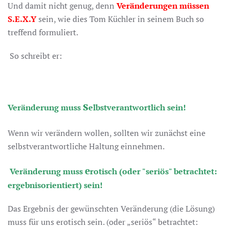
Und damit nicht genug, denn
Veränderungen müssen
S.E.X.Y
sein, wie dies Tom Küchler in seinem Buch so
treffend formuliert.
So schreibt er:
s
Veränderung muss
elbstverantwortlich sein!
Wenn wir verändern wollen, sollten wir zunächst eine
selbstverantwortliche Haltung einnehmen.
e
Veränderung muss
rotisch (oder "seriös" betrachtet:
ergebnisorientiert) sein!
Das Ergebnis der gewünschten Veränderung (die Lösung)
muss für uns erotisch sein. (oder „seriös“ betrachtet: